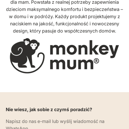
dla mam. Powstała z realnej potrzeby zapewnienia
dzieciom maksymalnego komfortu i bezpieczeństwa –
w domu i w podróży. Każdy produkt projektujemy z
naciskiem na jakość, funkcjonalność i nowoczesny
design, który pasuje do współczesnych domów.
Nie wiesz, jak sobie z czymś poradzić?
Napisz do nas e-mail lub wyślij wiadomość na
WhatsApp.